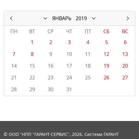
ЯНВАРЬ
2019
ПН
ВТ
СР
ЧТ
ПТ
СБ
ВС
1
2
3
4
5
6
7
8
9
10
11
12
13
14
15
16
17
18
19
20
21
22
23
24
25
26
27
28
29
30
31
© ООО "НПП "ГАРАНТ-СЕРВИС", 2026. Система ГАРАНТ