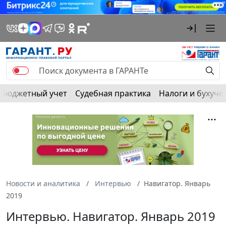
Бюджетный учет
Судебная практика
Налоги и бухуче
Новости и аналитика
Интервью
Навигатор. Январь
2019
Интервью. Навигатор. Январь 2019