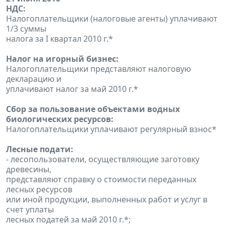
НДС:
Налогоплательщики (налоговые агенты) уплачивают
1/3 суммы
налога за I квартал 2010 г.*
Налог на игорный бизнес:
Налогоплательщики представляют налоговую
декларацию и
уплачивают налог за май 2010 г.*
Сбор за пользование объектами водных
биологических ресурсов:
Налогоплательщики уплачивают регулярный взнос*
Лесные подати:
- лесопользователи, осуществляющие заготовку
древесины,
представляют справку о стоимости переданных
лесных ресурсов
или иной продукции, выполненных работ и услуг в
счет уплаты
лесных податей за май 2010 г.*;