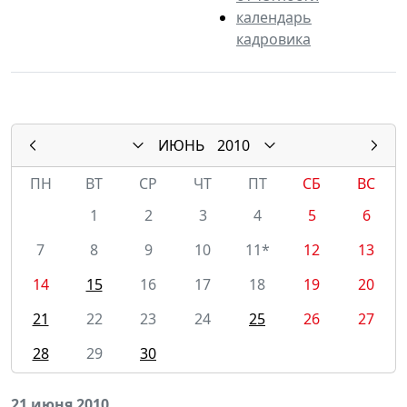
календарь
кадровика
ИЮНЬ
2010
ПН
ВТ
СР
ЧТ
ПТ
СБ
ВС
1
2
3
4
5
6
7
8
9
10
11*
12
13
14
15
16
17
18
19
20
21
22
23
24
25
26
27
28
29
30
21 июня 2010