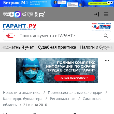
Бюджетный учет
Судебная практика
Налоги и бухуче
Новости и аналитика
Профессиональные календари
Календарь бухгалтера
Региональные
Самарская
область
21 июня 2010