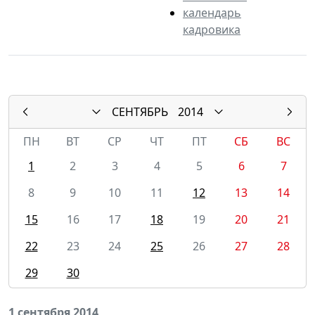
календарь
кадровика
СЕНТЯБРЬ
2014
ПН
ВТ
СР
ЧТ
ПТ
СБ
ВС
1
2
3
4
5
6
7
8
9
10
11
12
13
14
15
16
17
18
19
20
21
22
23
24
25
26
27
28
29
30
1 сентября 2014