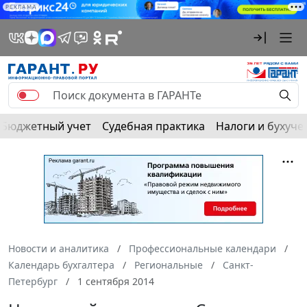
РЕКЛАМА
Бюджетный учет
Судебная практика
Налоги и бухуче
Новости и аналитика
Профессиональные календари
Календарь бухгалтера
Региональные
Санкт-
Петербург
1 сентября 2014