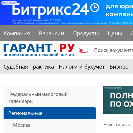
РЕКЛАМА
Компания
Вакансии
Продукты
Цены
Судебная практика
Налоги и бухучет
Бизнес
Федеральный налоговый
календарь
Региональные
Москва
Новости и ан