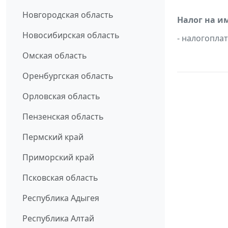
Новгородская область
Налог на и
Новосибирская область
- налогопл
Омская область
Оренбургская область
Орловская область
Пензенская область
Пермский край
Приморский край
Псковская область
Республика Адыгея
Республика Алтай