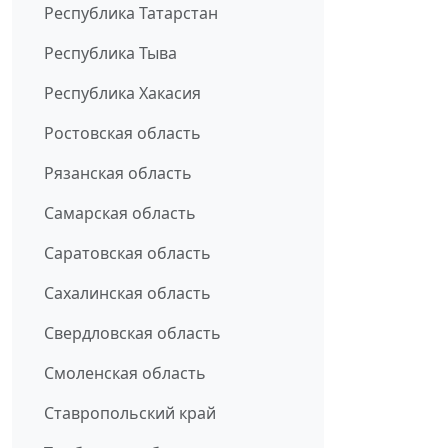
Республика Татарстан
Республика Тыва
Республика Хакасия
Ростовская область
Рязанская область
Самарская область
Саратовская область
Сахалинская область
Свердловская область
Смоленская область
Ставропольский край