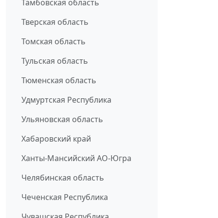
Тамбовская область
Тверская область
Томская область
Тульская область
Тюменская область
Удмуртская Республика
Ульяновская область
Хабаровский край
Ханты-Мансийский АО-Югра
Челябинская область
Чеченская Республика
Чувашская Республика