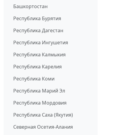
Башкортостан
Республика Бурятия
Республика Дагестан
Республика Ингушетия
Республика Калмыкия
Республика Карелия
Республика Коми
Республика Марий Эл
Республика Мордовия
Республика Саха (Якутия)
Северная Осетия-Алания