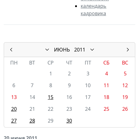
календарь
кадровика
ИЮНЬ
2011
ПН
ВТ
СР
ЧТ
ПТ
СБ
ВС
1
2
3
4
5
6
7
8
9
10
11
12
13
14
15
16
17
18
19
20
21
22
23
24
25
26
27
28
29
30
20 июня 2011