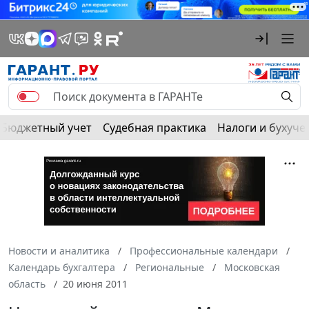
Бюджетный учет
Судебная практика
Налоги и бухуче
Новости и аналитика
Профессиональные календари
Календарь бухгалтера
Региональные
Московская
область
20 июня 2011