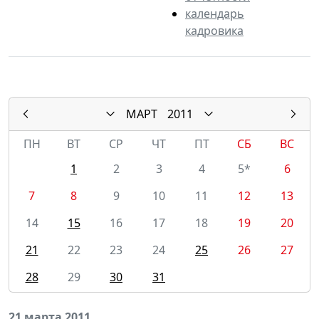
календарь
кадровика
МАРТ
2011
ПН
ВТ
СР
ЧТ
ПТ
СБ
ВС
1
2
3
4
5*
6
7
8
9
10
11
12
13
14
15
16
17
18
19
20
21
22
23
24
25
26
27
28
29
30
31
21 марта 2011