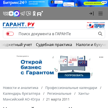
Бюджетный учет
Судебная практика
Налоги и бухуче
Новости и аналитика
Профессиональные календари
Календарь бухгалтера
Региональные
Ханты-
Мансийский АО-Югра
21 марта 2011