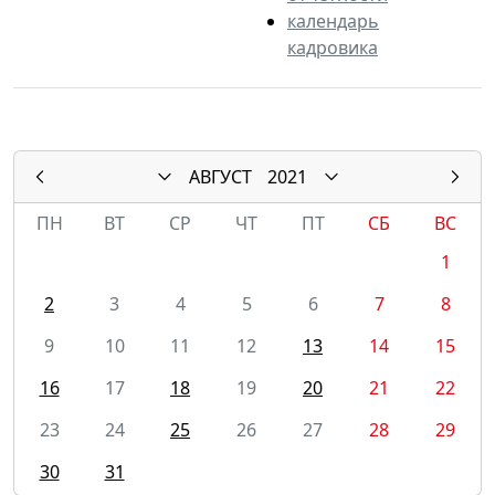
календарь
кадровика
АВГУСТ
2021
ПН
ВТ
СР
ЧТ
ПТ
СБ
ВС
1
2
3
4
5
6
7
8
9
10
11
12
13
14
15
16
17
18
19
20
21
22
23
24
25
26
27
28
29
30
31