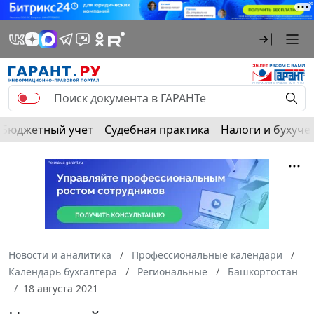
Бюджетный учет
Судебная практика
Налоги и бухуче
Новости и аналитика
Профессиональные календари
Календарь бухгалтера
Региональные
Башкортостан
18 августа 2021