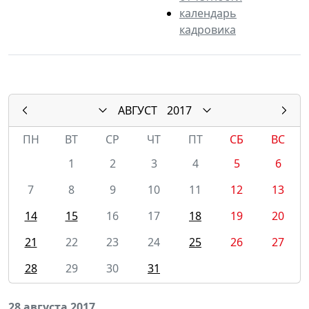
календарь
кадровика
АВГУСТ
2017
ПН
ВТ
СР
ЧТ
ПТ
СБ
ВС
1
2
3
4
5
6
7
8
9
10
11
12
13
14
15
16
17
18
19
20
21
22
23
24
25
26
27
28
29
30
31
28 августа 2017