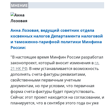
МНЕНИЕ
Анна Лозовая, ведущий советник отдела
косвенных налогов Департамента налоговой
и таможенно-тарифной политики Минфина
России:
"В настоящее время Минфин России разработал
законопроект, который вносит изменения в
гл.
21 НК РФ
. В нем устанавливается возможность
дополнять счета-фактуры реквизитами,
свойственными первичным учетным
документам, но при условии, что первичная
форма счета-фактуры будет присутствовать.
Сейчас этот проект находится на согласовании, и
планируется, что в сентябре этого года он уже