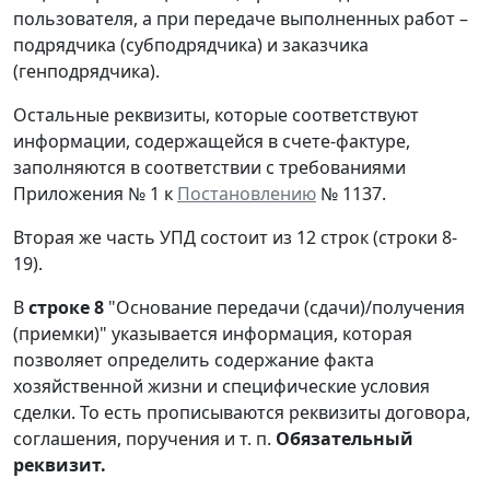
пользователя, а при передаче выполненных работ –
подрядчика (субподрядчика) и заказчика
(генподрядчика).
Остальные реквизиты, которые соответствуют
информации, содержащейся в счете-фактуре,
заполняются в соответствии с требованиями
Приложения № 1 к
Постановлению
№ 1137.
Вторая же часть УПД состоит из 12 строк (строки 8-
19).
В
строке 8
"Основание передачи (сдачи)/получения
(приемки)" указывается информация, которая
позволяет определить содержание факта
хозяйственной жизни и специфические условия
сделки. То есть прописываются реквизиты договора,
соглашения, поручения и т. п.
Обязательный
реквизит.