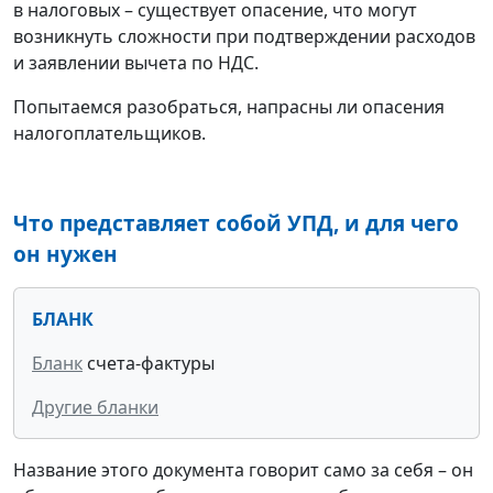
в налоговых – существует опасение, что могут
возникнуть сложности при подтверждении расходов
и заявлении вычета по НДС.
Попытаемся разобраться, напрасны ли опасения
налогоплательщиков.
Что представляет собой УПД, и для чего
он нужен
БЛАНК
Бланк
счета-фактуры
Другие бланки
Название этого документа говорит само за себя – он