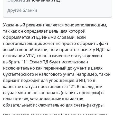
Другие бланки
Указанный реквизит является основополагающим,
так как он определяет цель, для которой
оформляется УПД. Иными словами, если
налогоплательщик хочет не просто оформить факт
хозяйственной жизни, но и принять к вычету НДС на
основании УПД, то он в качестве статуса должен
выбрать "1". Если УПД будет использован
исключительно как первичный документ в целях
бухгалтерского и налогового учета, например, такой
вариант подходит для упрощенцев и ИП, то в
качестве статуса проставляется "2". В последнем
случае можно не заполнять (ставить прочерки) в
показателях, установленных в качестве
обязательных исключительно для счета-фактуры.