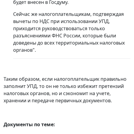
будет внесен в Госдуму.
Сейчас же налогоплательщикам, подтверждая
вычеты по НДС при использовании УПД,
приходится руководствоваться только
разъяснениями ФНС России, которые были
доведены до всех территориальных налоговых
органов".
Таким образом, если налогоплательщик правильно
заполнит УПД, то он не только избежит претензий
налоговых органов, но и сэкономит на учете,
хранении и передаче первичных документов.
Документы по теме: