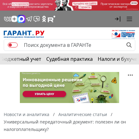
Бюджетный учет
Судебная практика
Налоги и бухуче
Новости и аналитика
Аналитические статьи
Универсальный передаточный документ: полезен ли он
налогоплательщику?