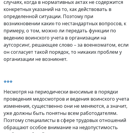
случаях, когда в нормативных актах не содержится
конкретных указаний на то, как действовать в
определенной ситуации. Поэтому при
возникновении каких-то нестандартных вопросов, к
примеру, о том, можно ли передать функции по
ведению воинского учета в организации на
аутсорсинг, решающее слово – за военкоматом, если
он согласует такой порядок, то никаких проблем у
организации не возникнет.
***
Несмотря на периодически вносимые в порядки
проведения медосмотров и ведения воинского учета
изменения, существенно они не меняются, а значит,
уже должны быть понятны всем работодателям.
Поэтому специалисты в сфере трудовых отношений
обращают особое внимание на недопустимость