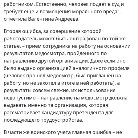
работником. Естественно, человек подает в суд и
требует еще и возмещения морального вреда", –
отметила Валентина Андреева.
Вторая ошибка, за совершение которой
работодатель может быть оштрафован по той же
статье, – прием сотрудника на работу на основании
результатов медосмотра, пройденного по
направлению другой организации. Даже если оно
было выдано организацией аналогичного профиля
(человек прошел медосмотр, был приглашен на
работу, но не захотел в итоге в ней работать), а
результаты совсем свежие, их использование
недопустимо – направление на медосмотр должна
выдавать именно та организация, которая
рассматривает кандидатуру претендента для
последующего трудоустройства.
В части же воинского учета главная ошибка – не