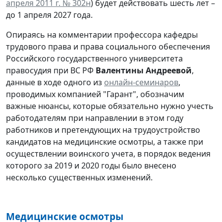
апреля 2011 г. № 302н
) будет действовать шесть лет –
до 1 апреля 2027 года.
Опираясь на комментарии профессора кафедры
трудового права и права социального обеспечения
Российского государственного университета
правосудия при ВС РФ
Валентины Андреевой
,
данные в ходе одного из
онлайн-семинаров
,
проводимых компанией "Гарант", обозначим
важные нюансы, которые обязательно нужно учесть
работодателям при направлении в этом году
работников и претендующих на трудоустройство
кандидатов на медицинские осмотры, а также при
осуществлении воинского учета, в порядок ведения
которого за 2019 и 2020 годы было внесено
несколько существенных изменений.
Медицинские осмотры