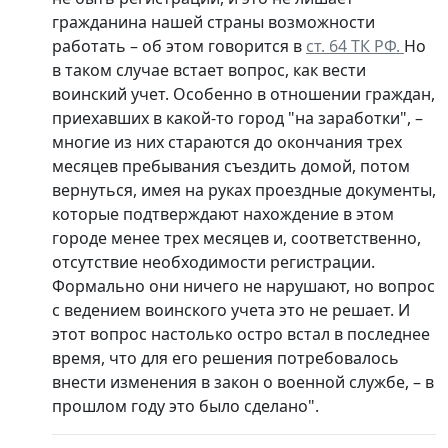
гражданина нашей страны возможности
работать – об этом говорится в
ст. 64 ТК РФ.
Но
в таком случае встает вопрос, как вести
воинский учет. Особенно в отношении граждан,
приехавших в какой-то город "на заработки", –
многие из них стараются до окончания трех
месяцев пребывания съездить домой, потом
вернуться, имея на руках проездные документы,
которые подтверждают нахождение в этом
городе менее трех месяцев и, соответственно,
отсутствие необходимости регистрации.
Формально они ничего не нарушают, но вопрос
с ведением воинского учета это не решает. И
этот вопрос настолько остро встал в последнее
время, что для его решения потребовалось
внести изменения в закон о военной службе, – в
прошлом году это было сделано".