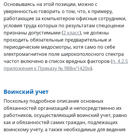
Основываясь на этой позиции, можно с
уверенностью говорить о том, что, к примеру,
работающие за компьютером офисные сотрудники,
условия труда которых по результатам спецоценки
признаны допустимыми (
2 класс
), не должны
проходить обязательные предварительные и
периодические медосмотры, хотя само по себе
электромагнитное поле широкополосного спектра
частот включено в список вредных факторов (
п. 4.2.5
приложения к Приказу № 988н/1420н
).
Воинский учет
Поскольку подробное описание основных
обязанностей организаций и непосредственно их
работников, осуществляющий воинский учет, равно
как и обязанностей самих граждан, подлежащих
воинскому учету, а также необходимые для ведения