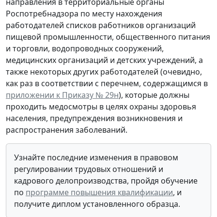
направления в территориальные органы
Роспотребнадзора по месту нахождения
работодателей списков работников организаций
пищевой промышленности, общественного питания
и торговли, водопроводных сооружений,
медицинских организаций и детских учреждений, а
также некоторых других работодателей (очевидно,
как раз в соответствии с перечнем, содержащимся в
приложении к Приказу № 29н
), которые должны
проходить медосмотры в целях охраны здоровья
населения, предупреждения возникновения и
распространения заболеваний.
Узнайте последние изменения в правовом
регулировании трудовых отношений и
кадрового делопроизводства, пройдя обучение
по
программе повышения квалификации
, и
получите диплом установленного образца.