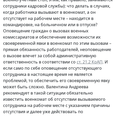
сотрудники кадровой службы): что делать в случаях,
когда работника вызывают в военкомат, а он
отсутствует на рабочем месте – находится в
командировке, на больничном или в отпуске?
Оповещение граждан о вызовах военных
комиссариатов и обеспечение возможности их
своевременной явки в военкомат по этим вызовам –
прямая обязанность работодателей, неоповещение
о вызове влечет за собой административную
ответственность в соответствии со
ст. 21.2 КоАП
. И
если само по себе оповещение отсутствующего
сотрудника в настоящее время не является
проблемой, то обеспечить его своевременную явку
может быть сложно. Валентина Андреева
рекомендует в такой ситуации обязательно
известить военкомат об отсутствии вызываемого
сотрудника на рабочем месте с указанием причины
отсутствия и далее уже действовать по