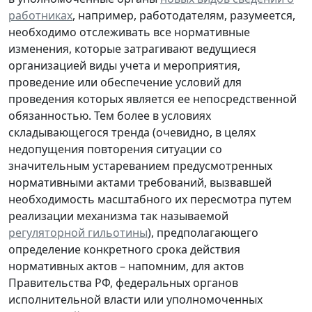
работниках
, например, работодателям, разумеется,
необходимо отслеживать все нормативные
изменения, которые затрагивают ведущиеся
организацией виды учета и мероприятия,
проведение или обеспечение условий для
проведения которых является ее непосредственной
обязанностью. Тем более в условиях
складывающегося тренда (очевидно, в целях
недопущения повторения ситуации со
значительным устареванием предусмотренных
нормативными актами требований, вызвавшей
необходимость масштабного их пересмотра путем
реализации механизма так называемой
регуляторной гильотины
), предполагающего
определение конкретного срока действия
нормативных актов – напомним, для актов
Правительства РФ, федеральных органов
исполнительной власти или уполномоченных