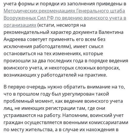
учета формы и порядки из заполнения приведены в
Методических рекомендациях Генерального штаба
Вооруженных Сил РФ по ведению воинского учета в
организациях
(кстати, несмотря на
рекомендательный характер документа Валентина
Андреева советует применять его всем без
исключения работодателям), имеет смысл
остановиться на тех изменениях, которые
произошли за два последних года в порядке ведения
воинского учета, и некоторых сложных вопросах,
возникающих у работодателей на практике.
В первую очередь нужно обратить внимание на то,
что в прошлом году был урегулирован такой
проблемный момент, как ведение воинского учета
лиц, не имеющих регистрации там, где они
устраиваются на работу. Напомним, воинский учет
граждан осуществляется военными комиссариатами
по месту жительства, а в случае их нахождения в