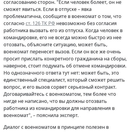
согласованию сторон. "Если человек болеет, он не
сможет явиться. Если в отпуске – явка
проблематична, сообщите в военкомат о том, что
согласно
ст. 126 ТК РФ
невозможно без согласия
работника вызвать его из отпуска. Когда человек в
командировке, его не всегда можно быстро из нее
отозвать, объясните ситуацию, может быть,
военкомат перенесет вызов. Если он все же очень
просит прислать конкретного гражданина на сборы,
наверное, стоит подумать об отмене командировки.
Но однозначного ответа тут нет: может быть, это
единственный специалист, который сможет решить
вопрос, и его вызов сорвет серьезный контракт.
Договаривайтесь с военкоматом, тем более что
нигде не написано, что вы должны отозвать
работника из командировки для направления в
военкомат", – пояснила эксперт.
Диалог с военкоматом в принципе полезен в