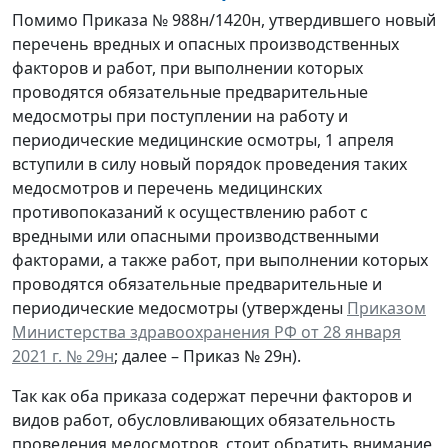
Помимо Приказа № 988н/1420н, утвердившего новый
перечень вредных и опасных производственных
факторов и работ, при выполнении которых
проводятся обязательные предварительные
медосмотры при поступлении на работу и
периодические медицинские осмотры, 1 апреля
вступили в силу новый порядок проведения таких
медосмотров и перечень медицинских
противопоказаний к осуществлению работ с
вредными или опасными производственными
факторами, а также работ, при выполнении которых
проводятся обязательные предварительные и
периодические медосмотры (утверждены
Приказом
Министерства здравоохранения РФ от 28 января
2021 г. № 29н
; далее – Приказ № 29н).
Так как оба приказа содержат перечни факторов и
видов работ, обусловливающих обязательность
проведения медосмотров, стоит обратить внимание