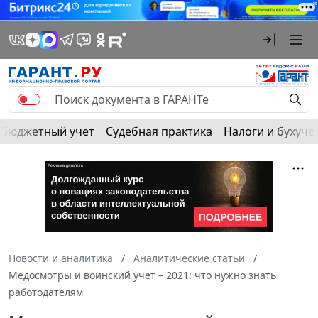
Бюджетный учет
Судебная практика
Налоги и бухуче
Новости и аналитика
Аналитические статьи
Медосмотры и воинский учет – 2021: что нужно знать
работодателям