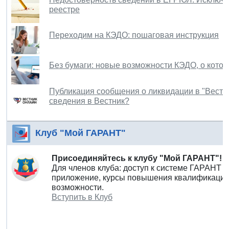
реестре
Переходим на КЭДО: пошаговая инструкция
Без бумаги: новые возможности КЭДО, о котор
Публикация сообщения о ликвидации в "Вестни
сведения в Вестник?
Клуб "Мой ГАРАНТ"
Присоединяйтесь к клубу "Мой ГАРАНТ"!
Для членов клуба: доступ к системе ГАРАНТ 
приложение, курсы повышения квалификации 
возможности.
Вступить в Клуб