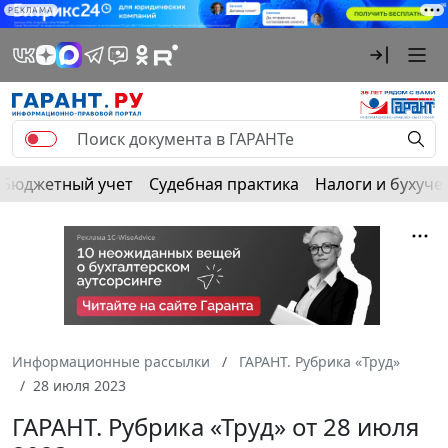
РЕКЛАМА
Бюджетный учет
Судебная практика
Налоги и бухуче
Информационные рассылки
ГАРАНТ. Рубрика «Труд»
28 июля 2023
ГАРАНТ. Рубрика «Труд» от 28 июля