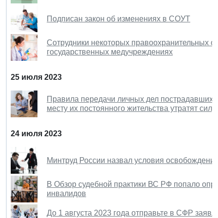
Подписан закон об изменениях в СОУТ
Сотрудники некоторых правоохранительных ор
государственных медучреждениях
25 июля 2023
Правила передачи личных дел пострадавших о
месту их постоянного жительства утратят силу
24 июля 2023
Минтруд России назвал условия освобождения
В Обзор судебной практики ВС РФ попало опр
инвалидов
До 1 августа 2023 года отправьте в СФР заяв