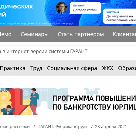
Демо
Семинары
Стать партнером
Клиента
Практика
Труд
Социальная сфера
ЖКХ
Образ
ные рассылки
ГАРАНТ. Рубрика «Труд»
23 апреля 2021