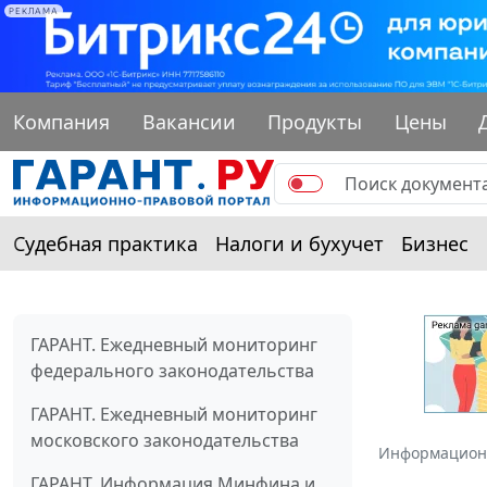
РЕКЛАМА
Компания
Вакансии
Продукты
Цены
Судебная практика
Налоги и бухучет
Бизнес
ГАРАНТ. Ежедневный мониторинг
федерального законодательства
ГАРАНТ. Ежедневный мониторинг
московского законодательства
Информацион
ГАРАНТ. Информация Минфина и