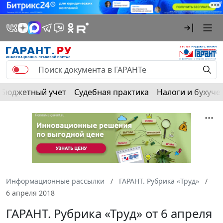
Бюджетный учет
Судебная практика
Налоги и бухуче
Информационные рассылки
ГАРАНТ. Рубрика «Труд»
6 апреля 2018
ГАРАНТ. Рубрика «Труд» от 6 апреля