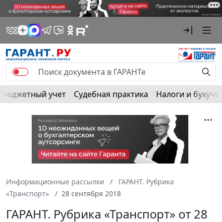
Бюджетный учет
Судебная практика
Налоги и бухуче
Информационные рассылки
ГАРАНТ. Рубрика
«Транспорт»
28 сентября 2018
ГАРАНТ. Рубрика «Транспорт» от 28