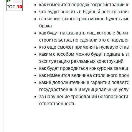
как изменится порядок госрегистрации ю
что будут вносить в Единый реестр запис
в течение какого срока можно будет само
брака
как будут наказывать лиц, которые были
строительства, но сделали это с нарушен
кто еще сможет применять нулевую став
каким способом можно будет подавать за
эксплуатацию рекламных конструкций
как будет проводиться конкурс на замещ
как изменится величина столичного прожи
какие дополнительные гарантии появятся
государственные и муниципальные услуг
за нарушение требований безопасности н
ответственность