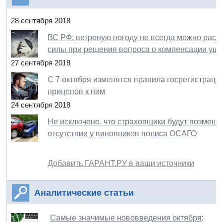
28 сентября 2018
ВС РФ: ветреную погоду не всегда можно расц
силы при решения вопроса о компенсации ущ
27 сентября 2018
С 7 октября изменятся правила госрегистрац
прицепов к ним
24 сентября 2018
Не исключено, что страховщики будут возмещ
отсутствии у виновников полиса ОСАГО
Добавить ГАРАНТ.РУ в ваши источники
Аналитические статьи
Самые значимые нововведения октября
: