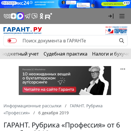
РЕКЛАМА
Бюджетный учет
Судебная практика
Налоги и бухуче
Информационные рассылки
ГАРАНТ. Рубрика
«Профессия»
6 декабря 2019
ГАРАНТ. Рубрика «Профессия» от 6