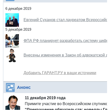
6 декабря 2019
Евгений Суханов стал лауреатом Всероссийс
5 декабря 2019
ФПА РФ планирует разработать систему цифр
Внесены изменения в Закон об адвокатской д
Добавить ГАРАНТ.РУ в ваши источники
Анонс
11 декабря 2019 года
Примите участие во Всероссийском спутнико
"Прекращение обязательств: новеллы Гла