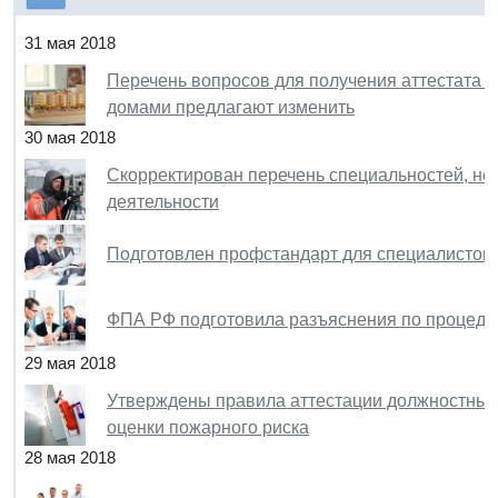
31 мая 2018
Перечень вопросов для получения аттестата 
домами предлагают изменить
30 мая 2018
Скорректирован перечень специальностей, н
деятельности
Подготовлен профстандарт для специалистов 
ФПА РФ подготовила разъяснения по процеду
29 мая 2018
Утверждены правила аттестации должностных 
оценки пожарного риска
28 мая 2018