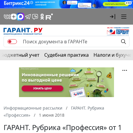
Бюджетный учет
Судебная практика
Налоги и бухуче
Информационные рассылки
ГАРАНТ. Рубрика
«Профессия»
1 июня 2018
ГАРАНТ. Рубрика «Профессия» от 1