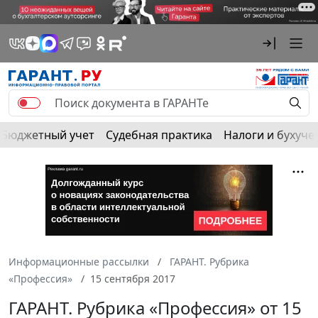
Бюджетный учет
Судебная практика
Налоги и бухуче
Информационные рассылки
ГАРАНТ. Рубрика
«Профессия»
15 сентября 2017
ГАРАНТ. Рубрика «Профессия» от 15