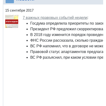
15 сентября 2017
7 важных правовых событий недели
:
Госдума определила приоритеты по закон
Президент РФ предложил скорректировать
В 2018 году изменится порядок проведен
ФНС России рассказала, сколько граждан
ВС РФ напомнил, что в договоре не может
Правовой статус апартаментов предлагае
ВС РФ разъяснил, при каком условии пре