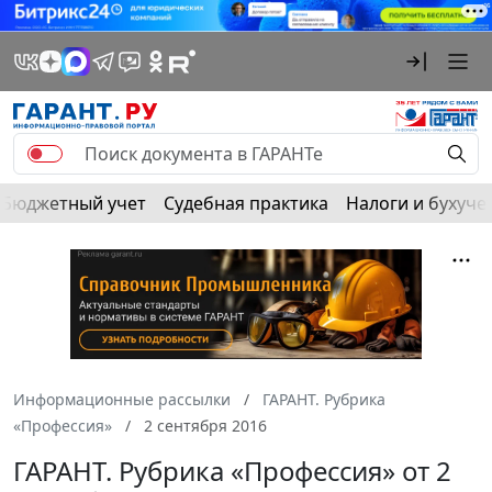
Бюджетный учет
Судебная практика
Налоги и бухуче
Информационные рассылки
ГАРАНТ. Рубрика
«Профессия»
2 сентября 2016
ГАРАНТ. Рубрика «Профессия» от 2