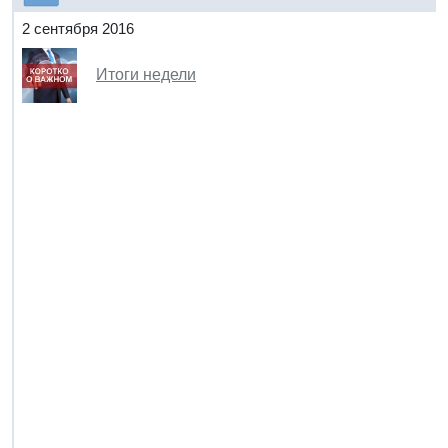
2 сентября 2016
Итоги недели