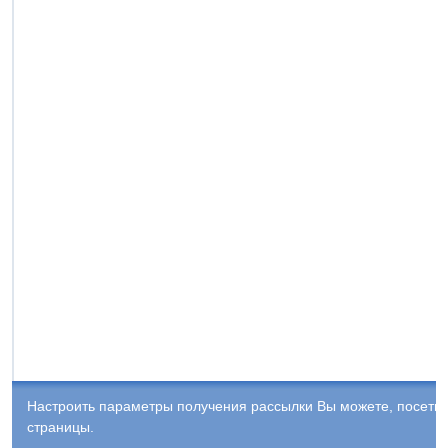
Настроить параметры получения рассылки Вы можете, посети
страницы.