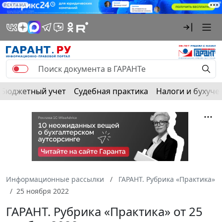
РЕКЛАМА
Бюджетный учет
Судебная практика
Налоги и бухуче
Информационные рассылки
ГАРАНТ. Рубрика «Практика»
25 ноября 2022
ГАРАНТ. Рубрика «Практика» от 25