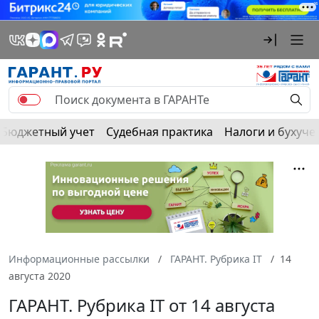
Бюджетный учет
Судебная практика
Налоги и бухуче
Информационные рассылки
ГАРАНТ. Рубрика IT
14
августа 2020
ГАРАНТ. Рубрика IT от 14 августа