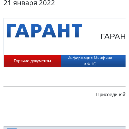
21 января 2022
ГАРАНТ
Информация Минфина
Горячие документы
и ФНС
Присоединяйте