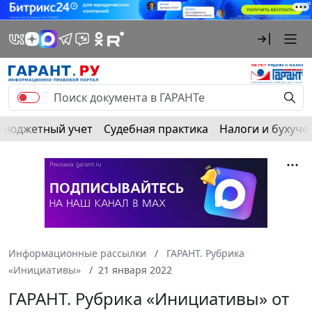
Бюджетный учет
Судебная практика
Налоги и бухуче
Информационные рассылки
ГАРАНТ. Рубрика
«Инициативы»
21 января 2022
ГАРАНТ. Рубрика «Инициативы» от