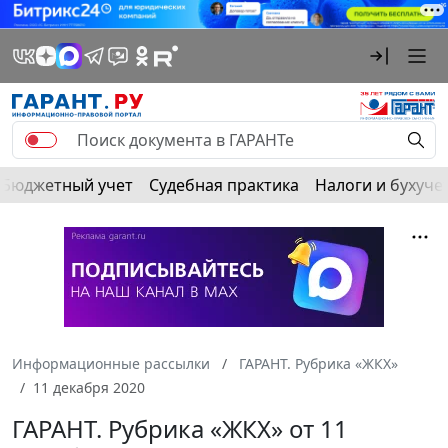
Бюджетный учет
Судебная практика
Налоги и бухуче
Информационные рассылки
ГАРАНТ. Рубрика «ЖКХ»
11 декабря 2020
ГАРАНТ. Рубрика «ЖКХ» от 11