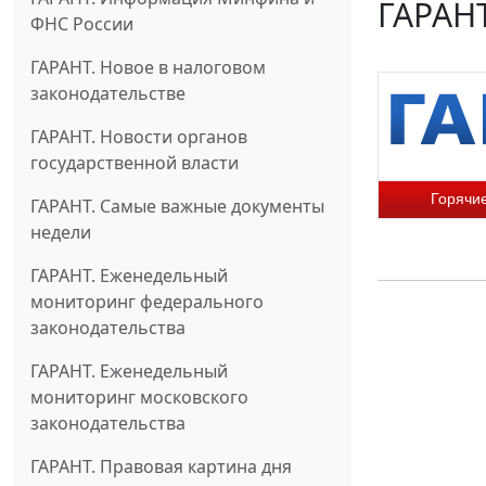
ГАРАНТ
ФНС России
ГАРАНТ. Новое в налоговом
законодательстве
ГАРАНТ. Новости органов
государственной власти
Горячи
ГАРАНТ. Самые важные документы
недели
ГАРАНТ. Еженедельный
мониторинг федерального
законодательства
ГАРАНТ. Еженедельный
мониторинг московского
законодательства
ГАРАНТ. Правовая картина дня