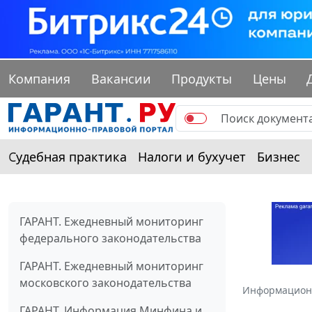
Компания
Вакансии
Продукты
Цены
Судебная практика
Налоги и бухучет
Бизнес
ГАРАНТ. Ежедневный мониторинг
федерального законодательства
ГАРАНТ. Ежедневный мониторинг
московского законодательства
Информацион
ГАРАНТ. Информация Минфина и