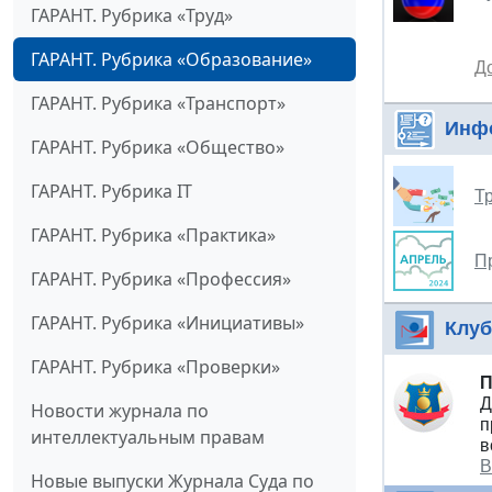
ГАРАНТ. Рубрика «Труд»
ГАРАНТ. Рубрика «Образование»
Д
ГАРАНТ. Рубрика «Транспорт»
Инф
ГАРАНТ. Рубрика «Общество»
ГАРАНТ. Рубрика IT
Т
ГАРАНТ. Рубрика «Практика»
П
ГАРАНТ. Рубрика «Профессия»
ГАРАНТ. Рубрика «Инициативы»
Клуб
ГАРАНТ. Рубрика «Проверки»
П
Д
Новости журнала по
п
интеллектуальным правам
в
В
Новые выпуски Журнала Суда по