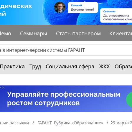
Демо
Семинары
Стать партнером
Клиента
Практика
Труд
Социальная сфера
ЖКХ
Образ
ные рассылки
ГАРАНТ. Рубрика «Образование»
29 марта 