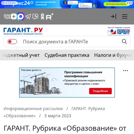
РЕКЛАМА
Бюджетный учет
Судебная практика
Налоги и бухуче
Информационные рассылки
ГАРАНТ. Рубрика
«Образование»
3 марта 2023
ГАРАНТ. Рубрика «Образование» от