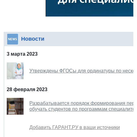
Новости
3 марта 2023
Утверждены ФГОСы для ординатуры по неско
28 февраля 2023
Разрабатывается порядок формирования переч
обучать студентов по программам специалите
Добавить ГАРАНТ.РУ в ваши источники