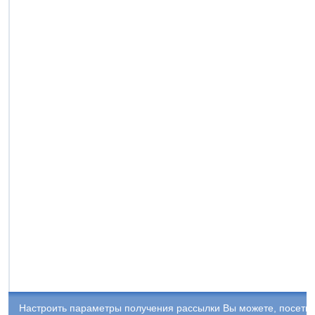
Настроить параметры получения рассылки Вы можете, посети