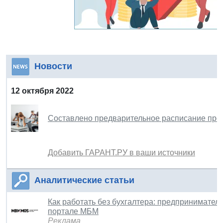
Новости
12 октября 2022
Составлено предварительное расписание пров
Добавить ГАРАНТ.РУ в ваши источники
Аналитические статьи
Как работать без бухгалтера: предпринимател
портале МБМ
Реклама