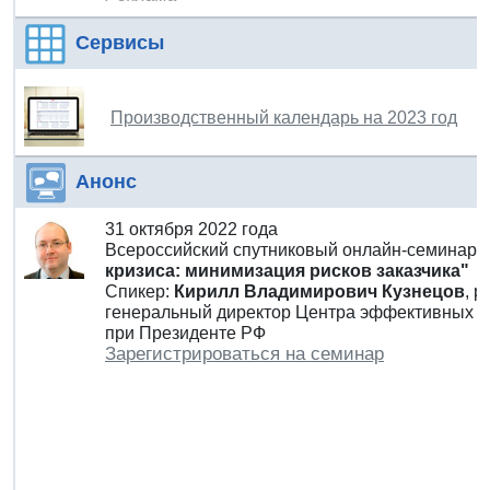
Сервисы
Производственный календарь на 2023 год
Анонс
31 октября 2022 года
Всероссийский спутниковый онлайн-семинар
кризиса: минимизация рисков заказчика"
Спикер:
Кирилл Владимирович Кузнецов
, 
генеральный директор Центра эффективных за
при Президенте РФ
Зарегистрироваться на семинар