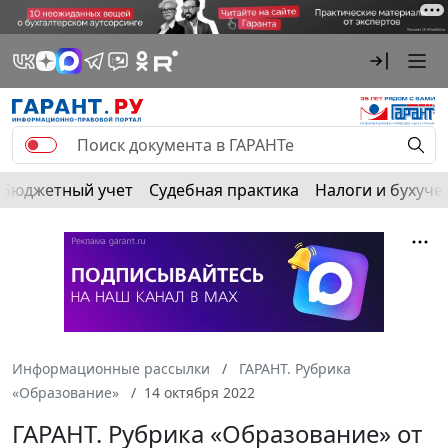
Бюджетный учет
Судебная практика
Налоги и бухуче
Информационные рассылки
ГАРАНТ. Рубрика
«Образование»
14 октября 2022
ГАРАНТ. Рубрика «Образование» от