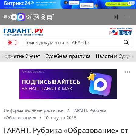
Бюджетный учет
Судебная практика
Налоги и бухуче
Информационные рассылки
ГАРАНТ. Рубрика
«Образование»
10 августа 2018
ГАРАНТ. Рубрика «Образование» от