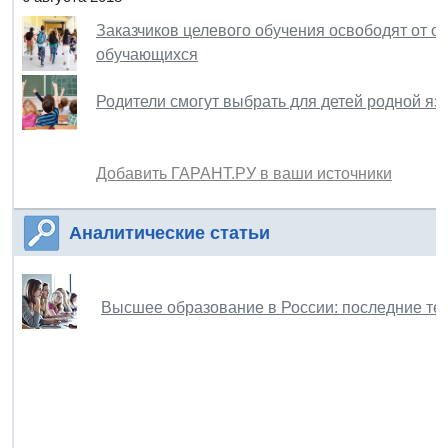
Заказчиков целевого обучения освободят от о
обучающихся
Родители смогут выбрать для детей родной яз
Добавить ГАРАНТ.РУ в ваши источники
Аналитические статьи
Высшее образование в России: последние те