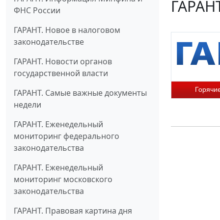
ГАРАНТ
ФНС России
ГАРАНТ. Новое в налоговом
законодательстве
ГАРАНТ. Новости органов
государственной власти
Горячи
ГАРАНТ. Самые важные документы
недели
ГАРАНТ. Еженедельный
мониторинг федерального
законодательства
ГАРАНТ. Еженедельный
мониторинг московского
законодательства
ГАРАНТ. Правовая картина дня