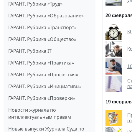
у
ГАРАНТ. Рубрика «Труд»
ГАРАНТ. Рубрика «Образование»
20 февраля
ГАРАНТ. Рубрика «Транспорт»
К
ГАРАНТ. Рубрика «Общество»
Ко
ГАРАНТ. Рубрика IT
ГАРАНТ. Рубрика «Практика»
1
ГАРАНТ. Рубрика «Профессия»
С
ГАРАНТ. Рубрика «Инициативы»
п
ГАРАНТ. Рубрика «Проверки»
19 февраля
Новости журнала по
П
интеллектуальным правам
г
Новые выпуски Журнала Суда по