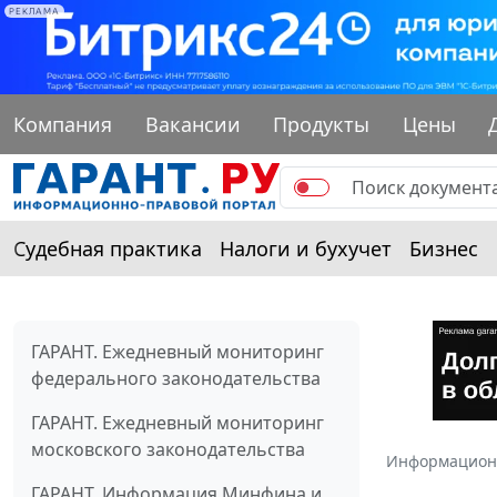
РЕКЛАМА
Компания
Вакансии
Продукты
Цены
Судебная практика
Налоги и бухучет
Бизнес
ГАРАНТ. Ежедневный мониторинг
федерального законодательства
ГАРАНТ. Ежедневный мониторинг
московского законодательства
Информацион
ГАРАНТ. Информация Минфина и