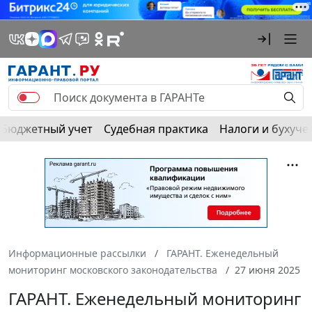
Бюджетный учет
Судебная практика
Налоги и бухуче
Информационные рассылки
ГАРАНТ. Еженедельный
мониторинг московского законодательства
27 июня 2025
ГАРАНТ. Еженедельный мониторинг