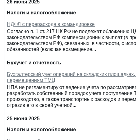
26 июня 2025
Налоги и налогообложение
НДФЛ с перерасхода в командировке
Согласно п. 1 ст. 217 НК РФ не подлежат обложению Н
законодательством РФ компенсационных выплат (в пред
законодательством РФ), связанных, в частности, с исп
обязанностей (включая возмещение...
Бухучет и отчетность
Бухгалтерский учет операций на складских площадках, 
перемещениям ТМЦ
НПА не регламентируют ведение учета по рассматрива
разработать собственный порядок учета поступления ТМ
производство, а также транспортных расходов и пере
отразив его в своей учетной...
25 июня 2025
Налоги и налогообложение