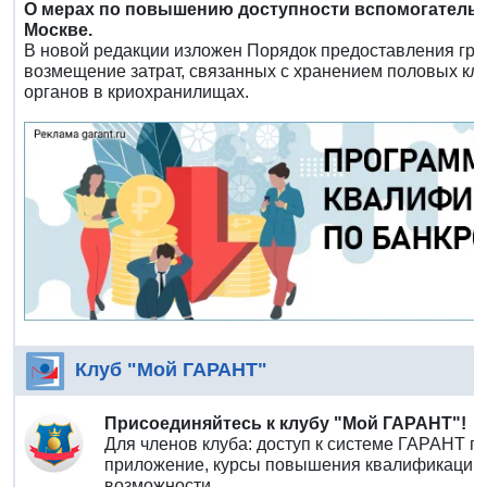
О мерах по повышению доступности вспомогательн
Москве.
В новой редакции изложен Порядок предоставления гра
возмещение затрат, связанных с хранением половых кле
органов в криохранилищах.
Клуб "Мой ГАРАНТ"
Присоединяйтесь к клубу "Мой ГАРАНТ"!
Для членов клуба: доступ к системе ГАРАНТ п
приложение, курсы повышения квалификации 
возможности.