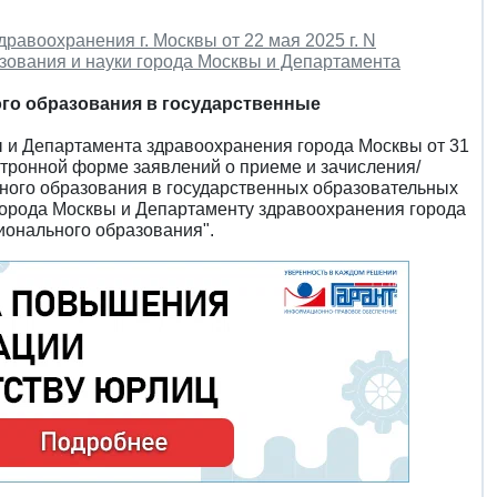
равоохранения г. Москвы от 22 мая 2025 г. N
зования и науки города Москвы и Департамента
го образования в государственные
ы и Департамента здравоохранения города Москвы от 31
ектронной форме заявлений о приеме и зачисления/
ного образования в государственных образовательных
города Москвы и Департаменту здравоохранения города
онального образования".