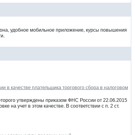
фона, удобное мобильное приложение, курсы повышения
и.
ции в качестве плательщика торгового сбора в налоговом
оторого утверждены приказом ФНС России от 22.06.2015
 на учет в этом качестве. В соответствии с п. 2 ст.