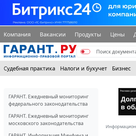
Компания
Вакансии
Продукты
Цены
Судебная практика
Налоги и бухучет
Бизнес
ГАРАНТ. Ежедневный мониторинг
федерального законодательства
ГАРАНТ. Ежедневный мониторинг
московского законодательства
Информацион
ГАРАНТ. Информация Минфина и