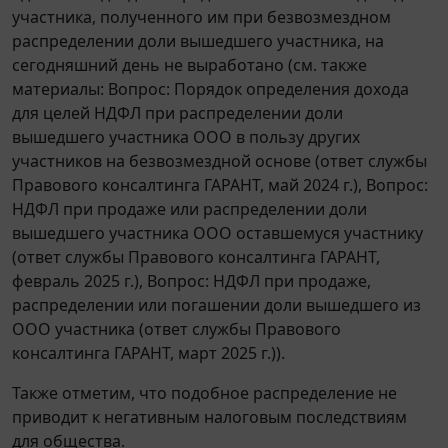
участника, полученного им при безвозмездном
распределении доли вышедшего участника, на
сегодняшний день не выработано (см. также
материалы: Вопрос: Порядок определения дохода
для целей НДФЛ при распределении доли
вышедшего участника ООО в пользу других
участников на безвозмездной основе (ответ службы
Правового консалтинга ГАРАНТ, май 2024 г.), Вопрос:
НДФЛ при продаже или распределении доли
вышедшего участника ООО оставшемуся участнику
(ответ службы Правового консалтинга ГАРАНТ,
февраль 2025 г.), Вопрос: НДФЛ при продаже,
распределении или погашении доли вышедшего из
ООО участника (ответ службы Правового
консалтинга ГАРАНТ, март 2025 г.)).
Также отметим, что подобное распределение не
приводит к негативным налоговым последствиям
для общества.