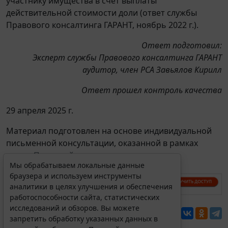
участнику имущества в счет выплаты
действительной стоимости доли (ответ службы
Правового консалтинга ГАРАНТ, ноябрь 2022 г.).
Ответ подготовил:
Эксперт службы Правового консалтинга ГАРАНТ
аудитор, член РСА Завьялов Кирилл
Ответ прошел контроль качества
29 апреля 2025 г.
Материал подготовлен на основе индивидуальной
письменной консультации, оказанной в рамках
услуги
Правовой консалтинг
.
Мы обрабатываем локальные данные
браузера и используем инструменты
аналитики в целях улучшения и обеспечения
работоспособности сайта, статистических
исследований и обзоров. Вы можете
Перепечатка
запретить обработку указанных данных в