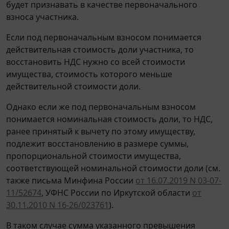
будет признавать в качестве первоначального
взноса участника.
Если под первоначальным взносом понимается
действительная стоимость доли участника, то
восстановить НДС нужно со всей стоимости
имущества, стоимость которого меньше
действительной стоимости доли.
Однако если же под первоначальным взносом
понимается номинальная стоимость доли, то НДС,
ранее принятый к вычету по этому имуществу,
подлежит восстановлению в размере суммы,
пропорциональной стоимости имущества,
соответствующей номинальной стоимости доли (см.
также письма Минфина России
от 16.07.2019 N 03-07-
11/52674
, УФНС России по Иркутской области
от
30.11.2010 N 16-26/023761
).
В таком случае сумма указанного превышения