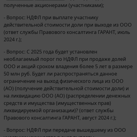
полученные акционерами (участниками);
- Вопрос: НДФЛ при выплате участнику
действительной стоимости доли при выходе из ООО
(ответ службы Правового консалтинга ГАРАНТ, июль
2024 г.);
- Вопрос: С 2025 года будет установлен
необлагаемый порог по НДФЛ при продаже долей
ООО и акций сроком владения более 5 лет в размере
50 млн руб. Будет ли распространяться данное
ограничение на выход физического лица из ООО
(АО) (получение действительной стоимости доли) и
на ликвидацию ООО (АО) (распределении денежных
средств и имущества (имущественных прав)
ликвидируемой организации)? (ответ службы
Правового консалтинга ГАРАНТ, август 2024 г.);
- Вопрос: НДФЛ при передаче вышедшему из ООО