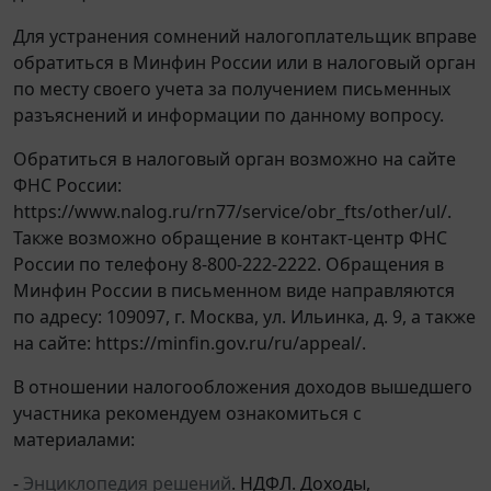
Для устранения сомнений налогоплательщик вправе
обратиться в Минфин России или в налоговый орган
по месту своего учета за получением письменных
разъяснений и информации по данному вопросу.
Обратиться в налоговый орган возможно на сайте
ФНС России:
https://www.nalog.ru/rn77/service/obr_fts/other/ul/.
Также возможно обращение в контакт-центр ФНС
России по телефону 8-800-222-2222. Обращения в
Минфин России в письменном виде направляются
по адресу: 109097, г. Москва, ул. Ильинка, д. 9, а также
на сайте: https://minfin.gov.ru/ru/appeal/.
В отношении налогообложения доходов вышедшего
участника рекомендуем ознакомиться с
материалами:
-
Энциклопедия решений
. НДФЛ. Доходы,