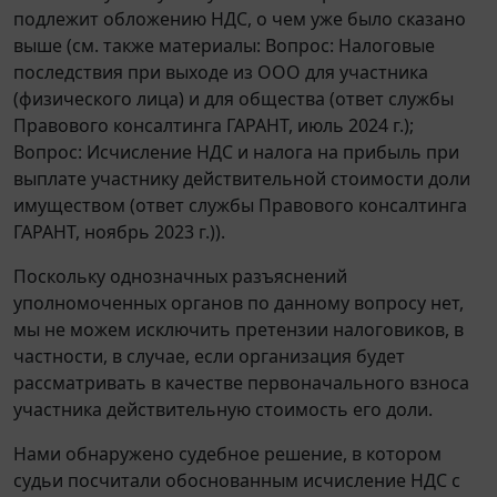
подлежит обложению НДС, о чем уже было сказано
выше (см. также материалы: Вопрос: Налоговые
последствия при выходе из ООО для участника
(физического лица) и для общества (ответ службы
Правового консалтинга ГАРАНТ, июль 2024 г.);
Вопрос: Исчисление НДС и налога на прибыль при
выплате участнику действительной стоимости доли
имуществом (ответ службы Правового консалтинга
ГАРАНТ, ноябрь 2023 г.)).
Поскольку однозначных разъяснений
уполномоченных органов по данному вопросу нет,
мы не можем исключить претензии налоговиков, в
частности, в случае, если организация будет
рассматривать в качестве первоначального взноса
участника действительную стоимость его доли.
Нами обнаружено судебное решение, в котором
судьи посчитали обоснованным исчисление НДС с