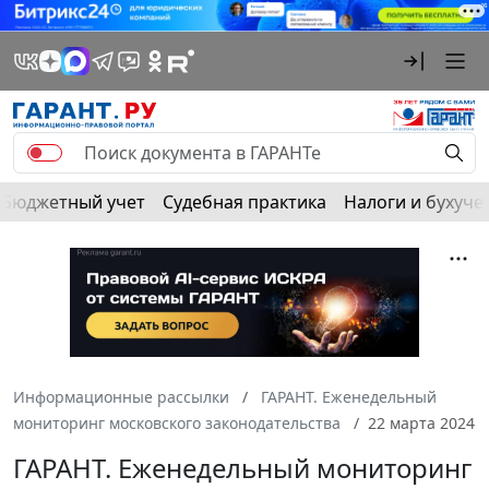
Бюджетный учет
Судебная практика
Налоги и бухуче
Информационные рассылки
ГАРАНТ. Еженедельный
мониторинг московского законодательства
22 марта 2024
ГАРАНТ. Еженедельный мониторинг