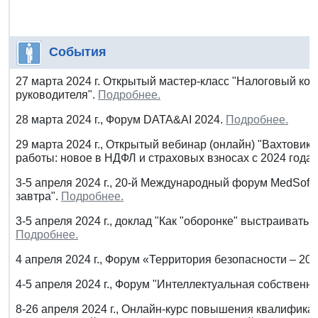
События
27 марта 2024 г. Открытый мастер-класс "Налоговый кон
руководителя".
Подробнее.
28 марта 2024 г., Форум DATA&AI 2024.
Подробнее.
29 марта 2024 г., Открытый вебинар (онлайн) "Вахтовик
работы: новое в НДФЛ и страховых взносах с 2024 года"
3-5 апреля 2024 г., 20-й Международный форум MedSoft
завтра".
Подробнее.
3-5 апреля 2024 г., доклад "Как "оборонке" выстраивать
Подробнее.
4 апреля 2024 г., Форум «Территория безопасности – 20
4-5 апреля 2024 г., Форум "Интеллектуальная собственно
8-26 апреля 2024 г., Онлайн-курс повышения квалифика