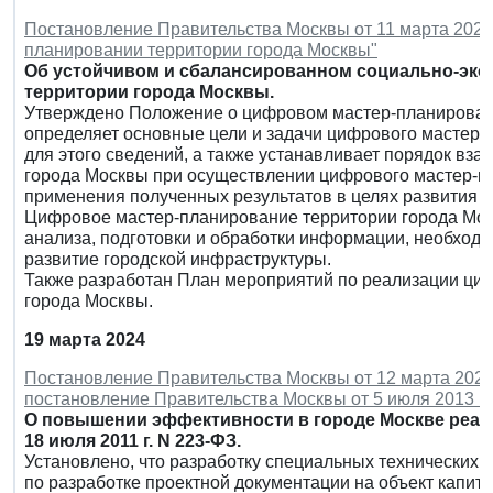
Постановление Правительства Москвы от 11 марта 2024
планировании территории города Москвы"
Об устойчивом и сбалансированном социально-эко
территории города Москвы.
Утверждено Положение о цифровом мастер-планировани
определяет основные цели и задачи цифрового мастер-
для этого сведений, а также устанавливает порядок вз
города Москвы при осуществлении цифрового мастер-п
применения полученных результатов в целях развития 
Цифровое мастер-планирование территории города Мос
анализа, подготовки и обработки информации, необход
развитие городской инфраструктуры.
Также разработан План мероприятий по реализации ци
города Москвы.
19 марта 2024
Постановление Правительства Москвы от 12 марта 2024 
постановление Правительства Москвы от 5 июля 2013 г.
О повышении эффективности в городе Москве реал
18 июля 2011 г. N 223-ФЗ.
Установлено, что разработку специальных технических у
по разработке проектной документации на объект капит