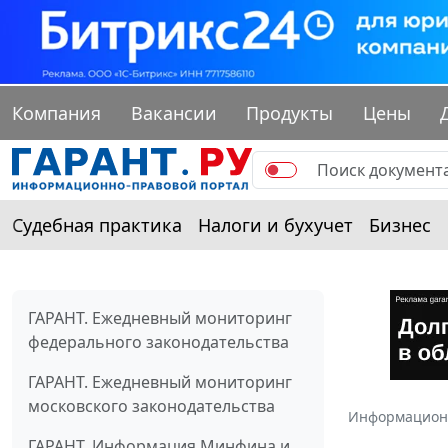
Компания
Вакансии
Продукты
Цены
Судебная практика
Налоги и бухучет
Бизнес
ГАРАНТ. Ежедневный мониторинг
федерального законодательства
ГАРАНТ. Ежедневный мониторинг
московского законодательства
Информацион
ГАРАНТ. Информация Минфина и