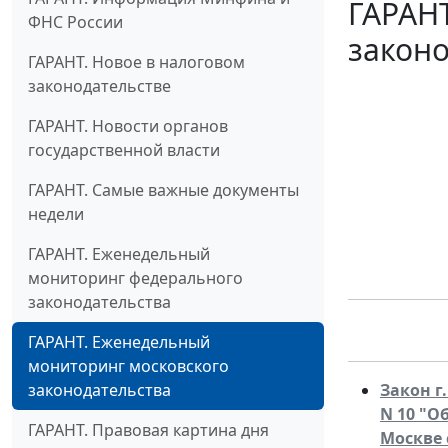
ГАРАН
ФНС России
законо
ГАРАНТ. Новое в налоговом
законодательстве
ГАРАНТ. Новости органов
государственной власти
ГАРАНТ. Самые важные документы
недели
ГАРАНТ. Еженедельный
мониторинг федерального
законодательства
ГАРАНТ. Еженедельный
мониторинг московского
законодательства
Закон г
N 10 "О
ГАРАНТ. Правовая картина дня
Москве 