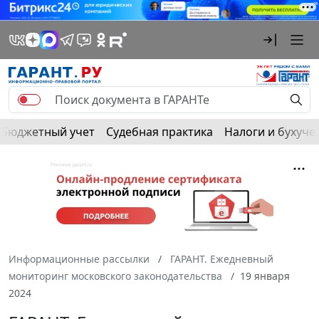
Бюджетный учет
Судебная практика
Налоги и бухуче
Информационные рассылки
ГАРАНТ. Ежедневный
мониторинг московского законодательства
19 января
2024