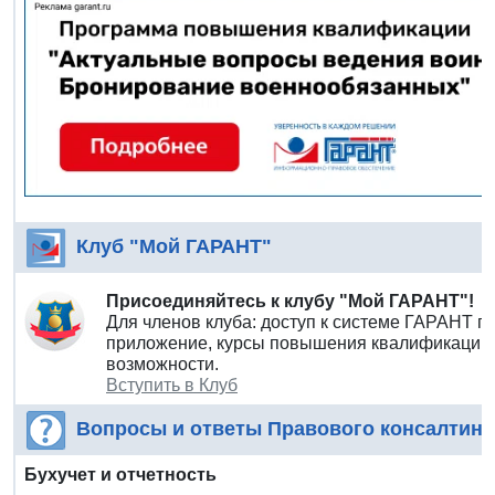
Клуб "Мой ГАРАНТ"
Присоединяйтесь к клубу "Мой ГАРАНТ"!
Для членов клуба: доступ к системе ГАРАНТ п
приложение, курсы повышения квалификации 
возможности.
Вступить в Клуб
Вопросы и ответы Правового консалтинг
Бухучет и отчетность