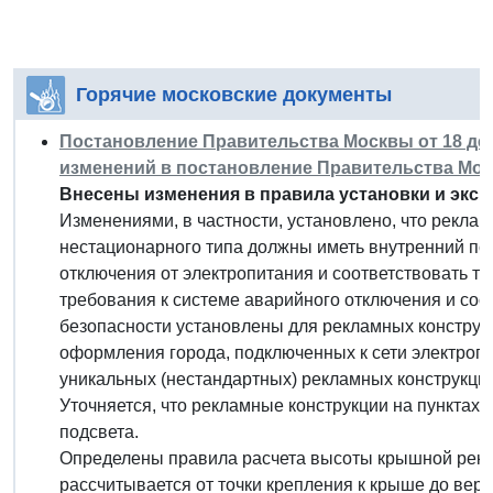
Горячие московские документы
Постановление Правительства Москвы от 18 дека
изменений в постановление Правительства Москв
Внесены изменения в правила установки и эксп
Изменениями, в частности, установлено, что рекла
нестационарного типа должны иметь внутренний по
отключения от электропитания и соответствовать т
требования к системе аварийного отключения и со
безопасности установлены для рекламных конструкц
оформления города, подключенных к сети электропи
уникальных (нестандартных) рекламных конструкци
Уточняется, что рекламные конструкции на пунктах
подсвета.
Определены правила расчета высоты крышной рекла
рассчитывается от точки крепления к крыше до ве