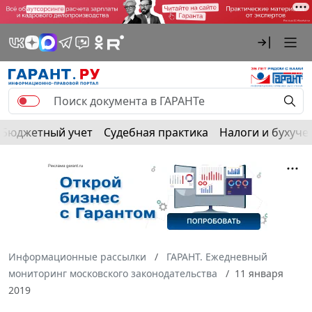
Бюджетный учет
Судебная практика
Налоги и бухуче
Информационные рассылки
ГАРАНТ. Ежедневный
мониторинг московского законодательства
11 января
2019