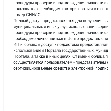
процедуры проверки и подтверждения личности физ
пользователю необходимо авторизоваться и в соотв
номер СНИЛС.
Полный доступ предоставляется для получения с и
муниципальных и иных услуг, использования серви
процедуры проверки и подтверждения личности физ
необходимо лично явиться в Центр предоставления 
ИП и юрлицам доступ к подсистеме предоставляетс
использованием Портала государственных, муницип
Портала, а также в иных целях. От имени юрлица по
осуществляется пользователем - представителем ю
сертифицированные средства электронной подписи