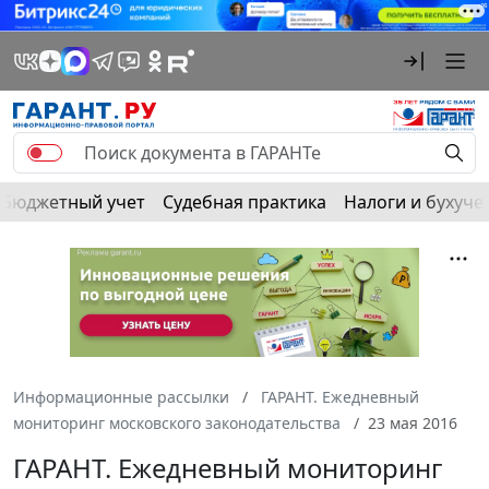
Бюджетный учет
Судебная практика
Налоги и бухуче
Информационные рассылки
ГАРАНТ. Ежедневный
мониторинг московского законодательства
23 мая 2016
ГАРАНТ. Ежедневный мониторинг