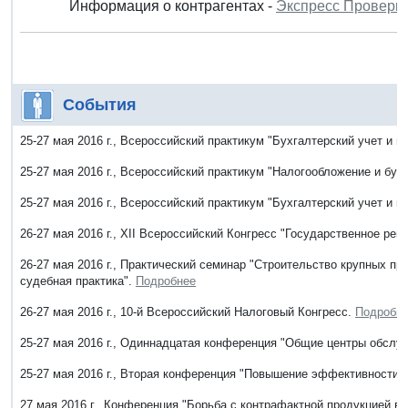
Информация о контрагентах -
Экспресс Проверк
События
25-27 мая 2016 г., Всероссийский практикум "Бухгалтерский учет и
25-27 мая 2016 г., Всероссийский практикум "Налогообложение и бу
25-27 мая 2016 г., Всероссийский практикум "Бухгалтерский учет и 
26-27 мая 2016 г., ХII Всероссийский Конгресс "Государственное ре
26-27 мая 2016 г., Практический семинар "Строительство крупных п
судебная практика".
Подробнее
26-27 мая 2016 г., 10-й Всероссийский Налоговый Конгресс.
Подробн
25-27 мая 2016 г., Одиннадцатая конференция "Общие центры обслуж
25-27 мая 2016 г., Вторая конференция "Повышение эффективности 
27 мая 2016 г., Конференция "Борьба с контрафактной продукцией в