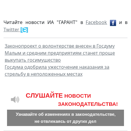
Читайте новости ИА "ГАРАНТ" в
Facebook
и в
Twitter
Законопроект о волонтерстве внесен в Госдуму
Малым и средним предприятиям станет проще
выкупать госимущество
Госдума одобрила ужесточение наказания за
стрельбу в неположенных местах
CЛУШАЙТЕ
НОВОСТИ
ЗАКОНОДАТЕЛЬСТВА!
Узнавайте об изменениях в законодательстве,
не отвлекаясь от других дел