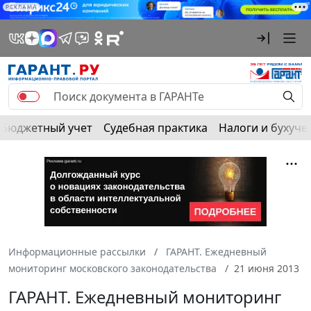
РЕКЛАМА
Бюджетный учет
Судебная практика
Налоги и бухуче
Информационные рассылки
ГАРАНТ. Ежедневный
мониторинг московского законодательства
21 июня 2013
ГАРАНТ. Ежедневный мониторинг