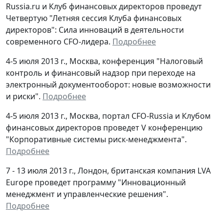
Russia.ru и Клуб финансовых директоров проведут
Четвертую "Летняя сессия Клуба финансовых
директоров": Сила инноваций в деятельности
современного CFO-лидера.
Подробнее
4-5 июля 2013 г., Москва, конференция "Налоговый
контроль и финансовый надзор при переходе на
электронный документооборот: новые возможности
и риски".
Подробнее
4-5 июля 2013 г., Москва, портал CFO-Russia и Клубом
финансовых директоров проведет V конференцию
"Корпоративные системы риск-менеджмента".
Подробнее
7 - 13 июля 2013 г., Лондон, британская компания LVA
Europe проведет программу "Инновационный
менеджмент и управленческие решения".
Подробнее