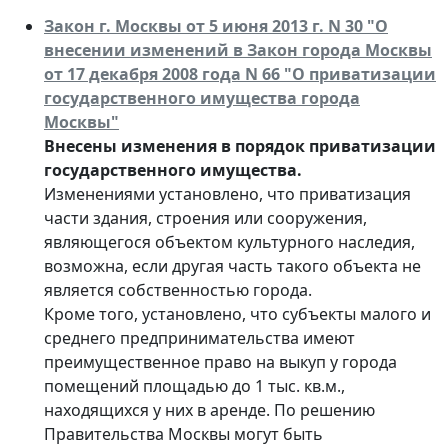
Закон г. Москвы от 5 июня 2013 г. N 30 "О
внесении изменений в Закон города Москвы
от 17 декабря 2008 года N 66 "О приватизации
государственного имущества города
Москвы"
Внесены изменения в порядок приватизации
государственного имущества.
Изменениями установлено, что приватизация
части здания, строения или сооружения,
являющегося объектом культурного наследия,
возможна, если другая часть такого объекта не
является собственностью города.
Кроме того, установлено, что субъекты малого и
среднего предпринимательства имеют
преимущественное право на выкуп у города
помещений площадью до 1 тыс. кв.м.,
находящихся у них в аренде. По решению
Правительства Москвы могут быть