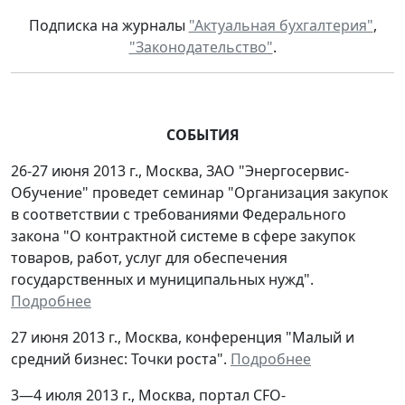
Подписка на журналы
"Актуальная бухгалтерия"
,
"Законодательство"
.
СОБЫТИЯ
26-27 июня 2013 г., Москва, ЗАО "Энергосервис-
Обучение" проведет семинар "Организация закупок
в соответствии с требованиями Федерального
закона "О контрактной системе в сфере закупок
товаров, работ, услуг для обеспечения
государственных и муниципальных нужд".
Подробнее
27 июня 2013 г., Москва, конференция "Малый и
средний бизнес: Точки роста".
Подробнее
3—4 июля 2013 г., Москва, портал CFO-