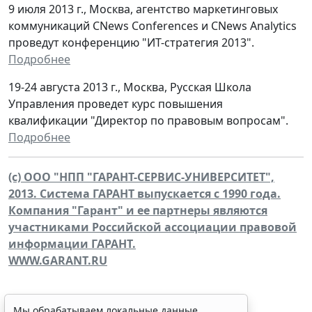
9 июля 2013 г., Москва, агентство маркетинговых
коммуникаций CNews Conferences и CNews Analytics
проведут конференцию "ИТ-стратегия 2013".
Подробнее
19-24 августа 2013 г., Москва, Русская Школа
Управления проведет курс повышения
квалификации "Директор по правовым вопросам".
Подробнее
(c) ООО "НПП "ГАРАНТ-СЕРВИС-УНИВЕРСИТЕТ",
2013. Система ГАРАНТ выпускается с 1990 года.
Компания "Гарант" и ее партнеры являются
участниками Российской ассоциации правовой
информации ГАРАНТ.
WWW.GARANT.RU
Мы обрабатываем локальные данные