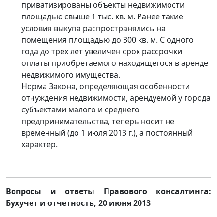
приватизированы объекты недвижимости
площадью свыше 1 тыс. кв. м. Ранее такие
условия выкупа распространялись на
помещения площадью до 300 кв. м. С одного
года до трех лет увеличен срок рассрочки
оплаты приобретаемого находящегося в аренде
недвижимого имущества.
Норма Закона, определяющая особенности
отчуждения недвижимости, арендуемой у города
субъектами малого и среднего
предпринимательства, теперь носит не
временный (до 1 июля 2013 г.), а постоянный
характер.
Вопросы и ответы Правового консалтинга:
Бухучет и отчетность
, 20
июня 2013