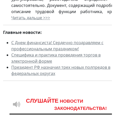
самостоятельно. Документ, содержащий подробн
описание трудовой функции работника, круг.
Читать дальше >>>
Главные новости:
С Днем финансиста! Сердечно поздравляем с
профессиональным праздником!
Специфика и практика проведения торгов в
электронной форме
Президент РФ назначил трех новых полпредов в
федеральных округах
CЛУШАЙТЕ
НОВОСТИ
ЗАКОНОДАТЕЛЬСТВА!