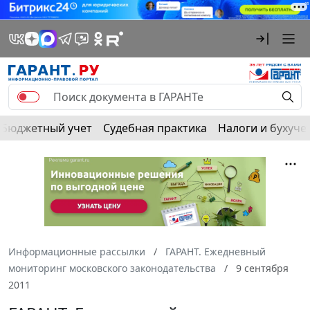
Бюджетный учет
Судебная практика
Налоги и бухуче
Информационные рассылки
ГАРАНТ. Ежедневный
мониторинг московского законодательства
9 сентября
2011