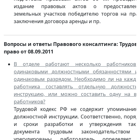
издание правовых актов о предоставлен
земельных участков победителю торгов на пра
заключения договора аренды и пр.
Вопросы и ответы Правового консалтинга: Трудов
право от 08.09.2011
В отделе работают несколько работников
одинаковыми должностными обязанностями и
одинаковым разрядом. Необходимо ли на каждо
работника составлять отдельную должностн
инструкцию, или можно составить одну на вс
работников?
Трудовой кодекс РФ не содержит упоминания
должностной инструкции. Соответственно, поряд
и сроки разработки и утверждения тако
документа трудовым законодательством 
урегулированы, работодатель определяет 