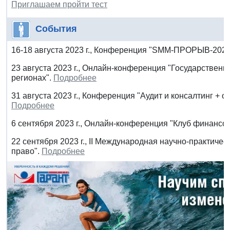
Приглашаем пройти тест
События
16-18 августа 2023 г., Конференция "SMM-ПРОРЫВ-2023
23 августа 2023 г., Онлайн-конференция "Государственн
регионах".
Подробнее
31 августа 2023 г., Конференция "Аудит и консалтинг + о
Подробнее
6 сентября 2023 г., Онлайн-конференция "Клуб финансо
22 сентября 2023 г., II Международная научно-практич
право".
Подробнее