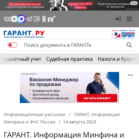
Бюджетный учет
Судебная практика
Налоги и бухуче
Информационные рассылки
ГАРАНТ. Информация
Минфина и ФНС России
14 августа 2023
ГАРАНТ. Информация Минфина и