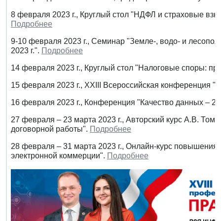
8 февраля 2023 г., Круглый стол "НДФЛ и страховые взно
Подробнее
9-10 февраля 2023 г., Семинар "Земле-, водо- и лесопо
2023 г.".
Подробнее
14 февраля 2023 г., Круглый стол "Налоговые споры: пр
15 февраля 2023 г., XXIII Всероссийская конференция "
16 февраля 2023 г., Конференция "Качество данных – 20
27 февраля – 23 марта 2023 г., Авторский курс А.В. То
договорной работы".
Подробнее
28 февраля – 31 марта 2023 г., Онлайн-курс повышени
электронной коммерции".
Подробнее