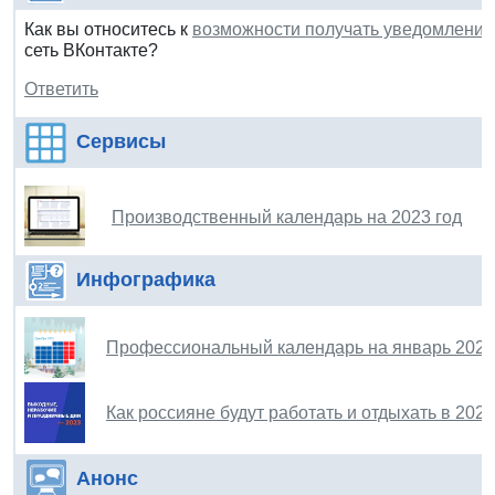
Как вы относитесь к
возможности получать уведомления
сеть ВКонтакте?
Ответить
Сервисы
Производственный календарь на 2023 год
Инфографика
Профессиональный календарь на январь 2023
Как россияне будут работать и отдыхать в 202
Анонс