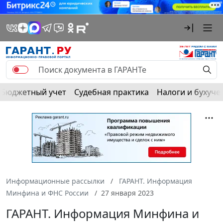
Бюджетный учет
Судебная практика
Налоги и бухуче
Информационные рассылки
ГАРАНТ. Информация
Минфина и ФНС России
27 января 2023
ГАРАНТ. Информация Минфина и