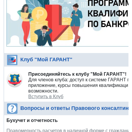
Клуб "Мой ГАРАНТ"
Присоединяйтесь к клубу "Мой ГАРАНТ"!
Для членов клуба: доступ к системе ГАРАНТ п
приложение, курсы повышения квалификации 
возможности.
Вступить в Клуб
Вопросы и ответы Правового консалтинг
Бухучет и отчетность
Правомерность расчетов в наличной форме с граждан