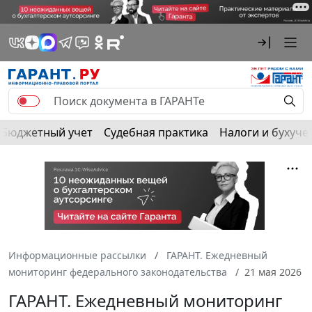
Бюджетный учет
Судебная практика
Налоги и бухуче
Информационные рассылки
ГАРАНТ. Ежедневный
мониторинг федерального законодательства
21 мая 2026
ГАРАНТ. Ежедневный мониторинг