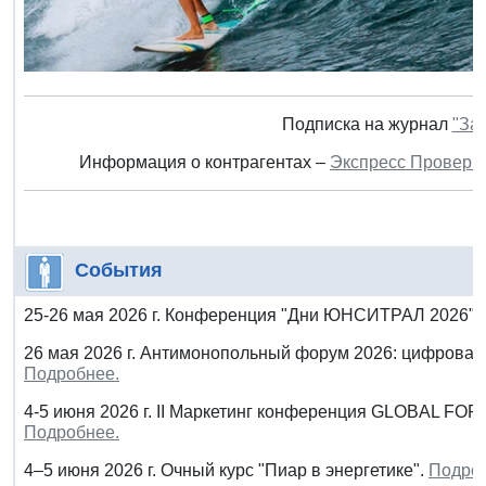
Подписка на журнал
"За
Информация о контрагентах –
Экспресс Проверк
События
25-26 мая 2026 г. Конференция "Дни ЮНСИТРАЛ 2026".
26 мая 2026 г. Антимонопольный форум 2026: цифровая 
Подробнее.
4-5 июня 2026 г. II Маркетинг конференция GLOBAL 
Подробнее.
4–5 июня 2026 г. Очный курс "Пиар в энергетике".
Подроб