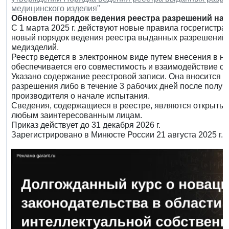
медицинского изделия"
Обновлен порядок ведения реестра разрешений на 
С 1 марта 2025 г. действуют новые правила госрегистра
новый порядок ведения реестра выданных разрешений 
медизделий.
Реестр ведется в электронном виде путем внесения в не
обеспечивается его совместимость и взаимодействие 
Указано содержание реестровой записи. Она вносится в
разрешения либо в течение 3 рабочих дней после получ
производителя о начале испытания.
Сведения, содержащиеся в реестре, являются открыты
любым заинтересованным лицам.
Приказ действует до 31 декабря 2026 г.
Зарегистрировано в Минюсте России 21 августа 2025 г.