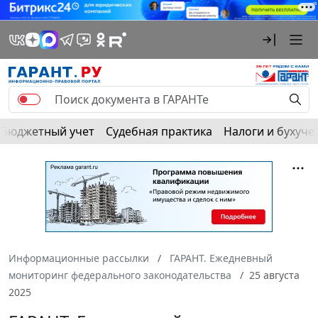
Бюджетный учет
Судебная практика
Налоги и бухуче
Информационные рассылки
ГАРАНТ. Ежедневный
мониторинг федерального законодательства
25 августа
2025