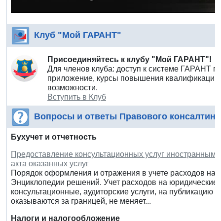
Клуб "Мой ГАРАНТ"
Присоединяйтесь к клубу "Мой ГАРАНТ"!
Для членов клуба: доступ к системе ГАРАНТ п
приложение, курсы повышения квалификации 
возможности.
Вступить в Клуб
Вопросы и ответы Правового консалтинг
Бухучет и отчетность
Предоставление консультационных услуг иностранным и
акта оказанных услуг
Порядок оформления и отражения в учете расходов на 
Энциклопедии решений. Учет расходов на юридические 
консультационные, аудиторские услуги, на публикацию отч
оказываются за границей, не меняет...
Налоги и налогообложение