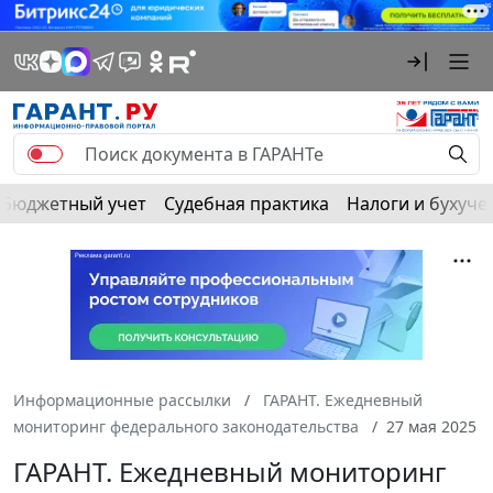
Бюджетный учет
Судебная практика
Налоги и бухуче
Информационные рассылки
ГАРАНТ. Ежедневный
мониторинг федерального законодательства
27 мая 2025
ГАРАНТ. Ежедневный мониторинг