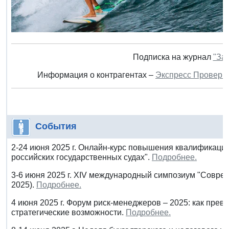
Подписка на журнал
"За
Информация о контрагентах –
Экспресс Проверк
События
2-24 июня 2025 г. Онлайн-курс повышения квалификаци
российских государственных судах".
Подробнее.
3-6 июня 2025 г. XIV международный симпозиум "Совре
2025).
Подробнее.
4 июня 2025 г. Форум риск-менеджеров – 2025: как прев
стратегические возможности.
Подробнее.