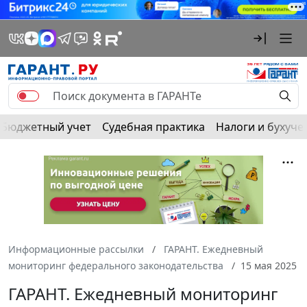
Бюджетный учет
Судебная практика
Налоги и бухуче
Информационные рассылки
ГАРАНТ. Ежедневный
мониторинг федерального законодательства
15 мая 2025
ГАРАНТ. Ежедневный мониторинг