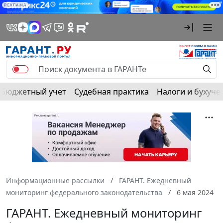
РЕКЛАМА
Бюджетный учет
Судебная практика
Налоги и бухуче
Информационные рассылки
ГАРАНТ. Ежедневный
мониторинг федерального законодательства
6 мая 2024
ГАРАНТ. Ежедневный мониторинг