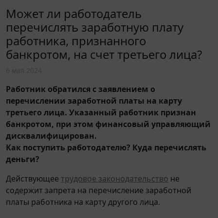
Может ли работодатель
перечислять заработную плату
работника, признанного
банкротом, на счет третьего лица?
6 мая 2024
Работник обратился с заявлением о
перечислении заработной платы на карту
третьего лица. Указанный работник признан
банкротом, при этом финансовый управляющий
дисквалифицирован.
Как поступить работодателю? Куда перечислять
деньги?
Действующее
трудовое законодательство
не
содержит запрета на перечисление заработной
платы работника на карту другого лица.