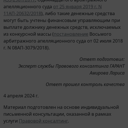
апелляционного суда
от 25 января 2019 г. N
11АП-20632/2018
), либо такие денежные средства
могут быть учтены финансовым управляющим при
выплате должнику денежных средств, исключаемых
из конкурсной массы (
постановление
Восьмого
арбитражного апелляционного суда от 02 июля 2018
г. N 08АП-3079/2018).
Ответ подготовил:
Эксперт службы Правового консалтинга ГАРАНТ
Амирова Лариса
Ответ прошел контроль качества
4 апреля 2024 г.
Материал подготовлен на основе индивидуальной
письменной консультации, оказанной в рамках
услуги
Правовой консалтинг
.