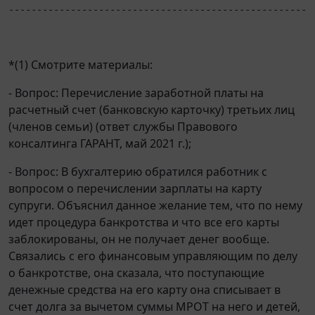
------------------------------------------------------
*(1) Смотрите материалы:
- Вопрос: Перечисление заработной платы на
расчетный счет (банковскую карточку) третьих лиц
(членов семьи) (ответ службы Правового
консалтинга ГАРАНТ, май 2021 г.);
- Вопрос: В бухгалтерию обратился работник с
вопросом о перечислении зарплаты на карту
супруги. Объяснил данное желание тем, что по нему
идет процедура банкротства и что все его карты
заблокированы, он не получает денег вообще.
Связались с его финансовым управляющим по делу
о банкротстве, она сказала, что поступающие
денежные средства на его карту она списывает в
счет долга за вычетом суммы МРОТ на него и детей,