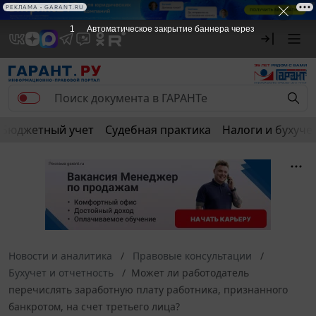
РЕКЛАМА
Бюджетный учет
Судебная практика
Налоги и бухуче
Новости и аналитика
Правовые консультации
Бухучет и отчетность
Может ли работодатель
перечислять заработную плату работника, признанного
банкротом, на счет третьего лица?