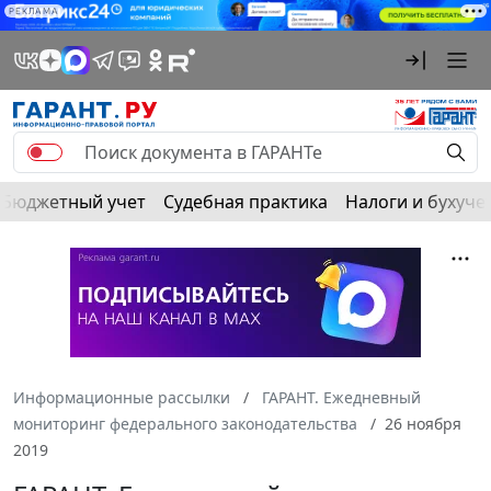
РЕКЛАМА
Бюджетный учет
Судебная практика
Налоги и бухуче
Информационные рассылки
ГАРАНТ. Ежедневный
мониторинг федерального законодательства
26 ноября
2019