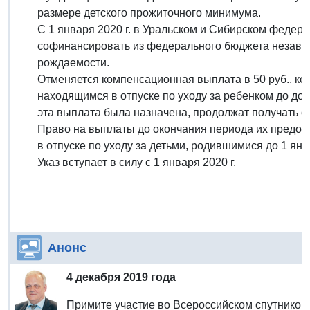
размере детского прожиточного минимума.
С 1 января 2020 г. в Уральском и Сибирском феде
софинансировать из федерального бюджета незави
рождаемости.
Отменяется компенсационная выплата в 50 руб., кото
находящимся в отпуске по уходу за ребенком до дос
эта выплата была назначена, продолжат получать ее
Право на выплаты до окончания периода их предос
в отпуске по уходу за детьми, родившимися до 1 янва
Указ вступает в силу с 1 января 2020 г.
Анонс
4 декабря 2019 года
Примите участие во Всероссийском спутнико