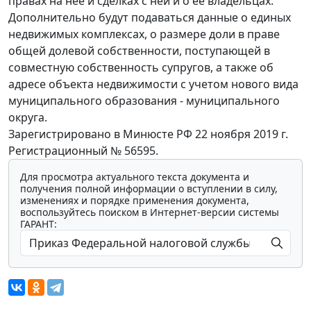
правах на нее и сделках с ней и о ее владельцах.
Дополнительно будут подаваться данные о единых
недвижимых комплексах, о размере доли в праве
общей долевой собственности, поступающей в
совместную собственность супругов, а также об
адресе объекта недвижимости с учетом нового вида
муниципального образования - муниципального
округа.
Зарегистрировано в Минюсте РФ 22 ноября 2019 г.
Регистрационный № 56595.
Для просмотра актуального текста документа и
получения полной информации о вступлении в силу,
изменениях и порядке применения документа,
воспользуйтесь поиском в Интернет-версии системы
ГАРАНТ: