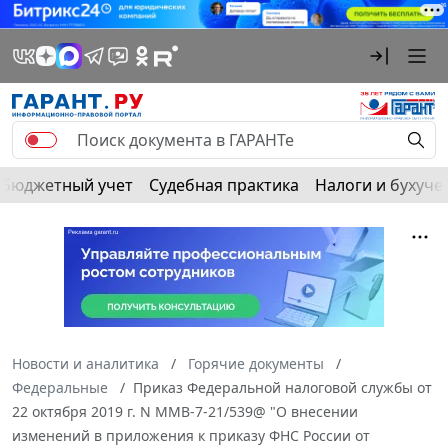
Бюджетный учет
Судебная практика
Налоги и бухуче
Новости и аналитика
Горячие документы
Федеральные
Приказ Федеральной налоговой службы от
22 октября 2019 г. N ММВ-7-21/539@ "О внесении
изменений в приложения к приказу ФНС России от