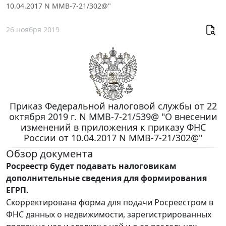
10.04.2017 N ММВ-7-21/302@"
26 ноября 2019
Приказ Федеральной налоговой службы от 22
октября 2019 г. N ММВ-7-21/539@ "О внесении
изменений в приложения к приказу ФНС
России от 10.04.2017 N ММВ-7-21/302@"
Обзор документа
Росреестр будет подавать налоговикам
дополнительные сведения для формирования
ЕГРП.
Скорректирована форма для подачи Росреестром в
ФНС данных о недвижимости, зарегистрированных