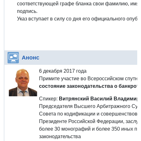
соответствующей графе бланка свои фамилию, имя и
подпись.
Указ вступает в силу со дня его официального опуб
Анонс
6 декабря 2017 года
Примите участие во Всероссийском спутн
состояние законодательства о банкротс
Спикер:
Витрянский Василий Владимир
Председателя Высшего Арбитражного Суда
Совета по кодификации и совершенствова
Президенте Российской Федерации, заслу
более 30 монографий и более 350 иных пу
законодательства