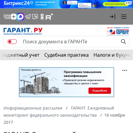
Бюджетный учет
Судебная практика
Налоги и бухуче
Информационные рассылки
ГАРАНТ. Ежедневный
мониторинг федерального законодательства
16 ноября
2017