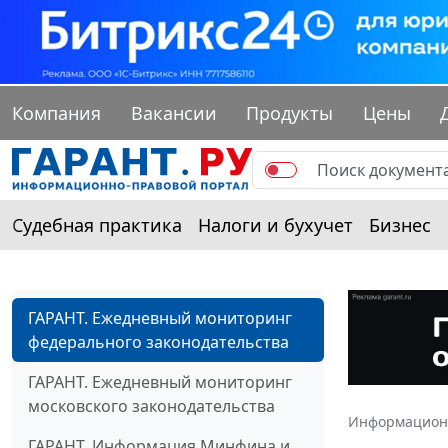
Компания
Вакансии
Продукты
Цены
Судебная практика
Налоги и бухучет
Бизнес
ГАРАНТ. Ежедневный мониторинг
федерального законодательства
ГАРАНТ. Ежедневный мониторинг
московского законодательства
Информацион
ГАРАНТ. Информация Минфина и