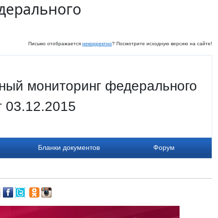
дерального
Письмо отображается
некорректно
? Посмотрите исходную версию на сайте!
ный мониторинг федерального
т 03.12.2015
Бланки документов
Форум