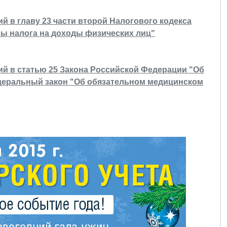
й в главу 23 части второй Налогового кодекса
ы налога на доходы физических лиц"
ий в статью 25 Закона Российской Федерации "Об
едеральный закон "Об обязательном медицинском