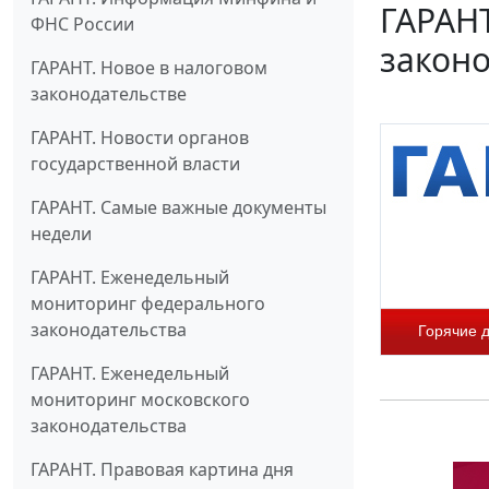
ГАРАН
ФНС России
законо
ГАРАНТ. Новое в налоговом
законодательстве
ГАРАНТ. Новости органов
государственной власти
ГАРАНТ. Самые важные документы
недели
ГАРАНТ. Еженедельный
мониторинг федерального
законодательства
Горячие 
ГАРАНТ. Еженедельный
мониторинг московского
законодательства
ГАРАНТ. Правовая картина дня