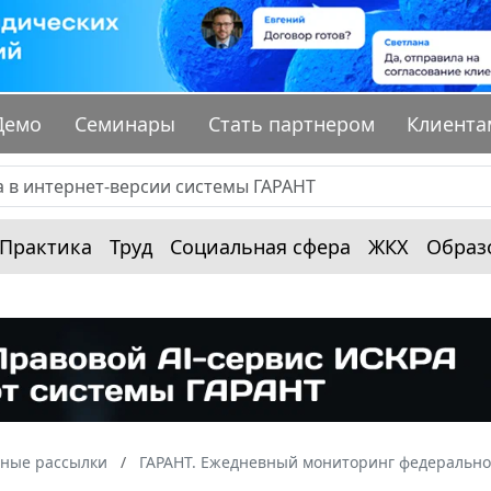
Демо
Семинары
Стать партнером
Клиента
Практика
Труд
Социальная сфера
ЖКХ
Образ
ные рассылки
ГАРАНТ. Ежедневный мониторинг федерально