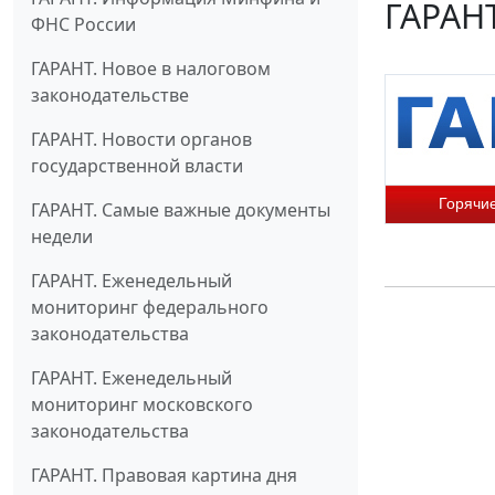
ГАРАНТ
ФНС России
ГАРАНТ. Новое в налоговом
законодательстве
ГАРАНТ. Новости органов
государственной власти
Горячи
ГАРАНТ. Самые важные документы
недели
ГАРАНТ. Еженедельный
мониторинг федерального
законодательства
ГАРАНТ. Еженедельный
мониторинг московского
законодательства
ГАРАНТ. Правовая картина дня