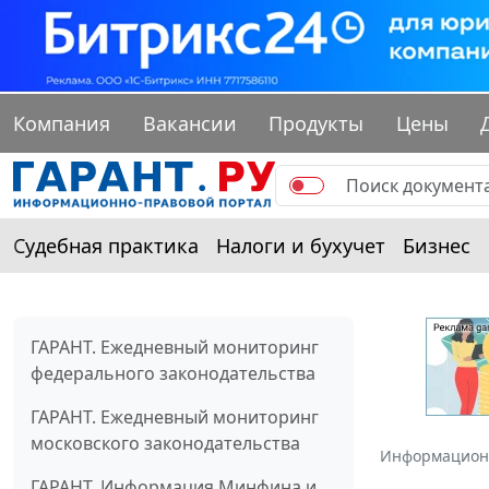
Компания
Вакансии
Продукты
Цены
Судебная практика
Налоги и бухучет
Бизнес
ГАРАНТ. Ежедневный мониторинг
федерального законодательства
ГАРАНТ. Ежедневный мониторинг
московского законодательства
Информацион
ГАРАНТ. Информация Минфина и