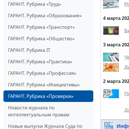
ГАРАНТ. Рубрика «Труд»
Р
ГАРАНТ. Рубрика «Образование»
4 марта 20
ГАРАНТ. Рубрика «Транспорт»
Б
ГАРАНТ. Рубрика «Общество»
3 марта 20
ГАРАНТ. Рубрика IT
Ч
ГАРАНТ. Рубрика «Практика»
Д
ГАРАНТ. Рубрика «Профессия»
2 марта 20
ГАРАНТ. Рубрика «Инициативы»
П
ГАРАНТ. Рубрика «Проверки»
Новости журнала по
Д
интеллектуальным правам
Новые выпуски Журнала Суда по
Инф